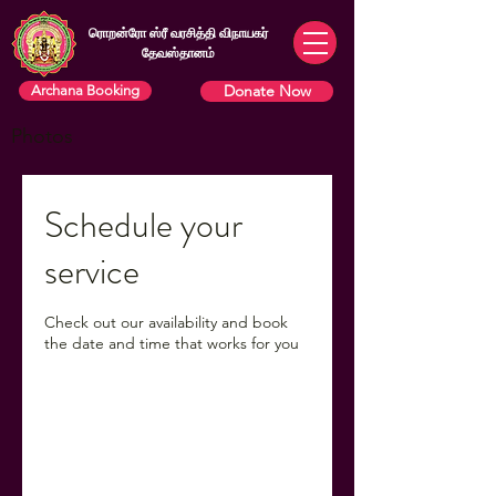
ரொறன்ரோ ஸ்ரீ வரசித்தி விநாயகர்
தேவஸ்தானம்
Donate Now
Archana Booking
Photos
Schedule your
service
Check out our availability and book
the date and time that works for you